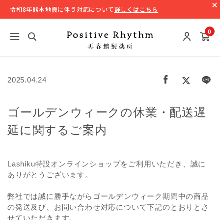
令和8年熊本地震に伴う対応について
詳しくはこちら
0
2025.04.24
ゴールデンウィークの休業・配送遅
延に関するご案内
Lashiku特設オンラインショップをご利用いただき、誠に
ありがとうございます。
弊社では誠に勝手ながらゴールデンウィーク期間中の商品
の発送及び、お問い合わせ対応について下記のとおりとさ
せていただきます。