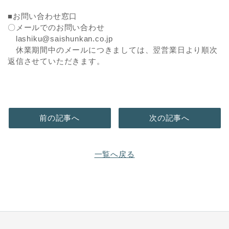
■お問い合わせ窓口
〇メールでのお問い合わせ
lashiku@saishunkan.co.jp
休業期間中のメールにつきましては、翌営業日より順次
返信させていただきます。
前の記事へ
次の記事へ
一覧へ戻る