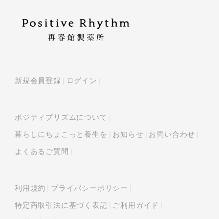
新規会員登録
ログイン
ポジティブリズムについて
暮らしにちょこっと養生を
お知らせ
お問い合わせ
よくあるご質問
利用規約
プライバシーポリシー
特定商取引法に基づく表記
ご利用ガイド